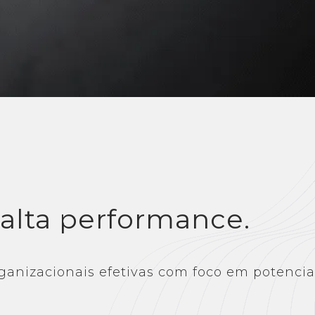
alta performance.
anizacionais efetivas com foco em potencia