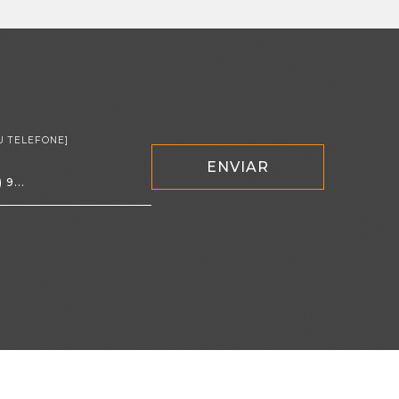
U TELEFONE]
ENVIAR