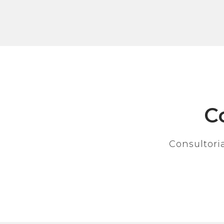
C
Consultori