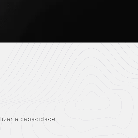
lizar a capacidade