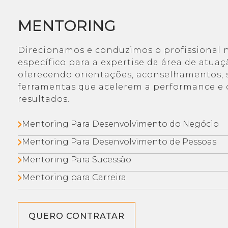
MENTORING
Direcionamos e conduzimos o profissional 
específico para a expertise da área de atua
oferecendo orientações, aconselhamentos, 
ferramentas que acelerem a performance e 
resultados.
Mentoring Para Desenvolvimento do Negócio
Mentoring Para Desenvolvimento de Pessoas
Mentoring Para Sucessão
Mentoring para Carreira
QUERO CONTRATAR