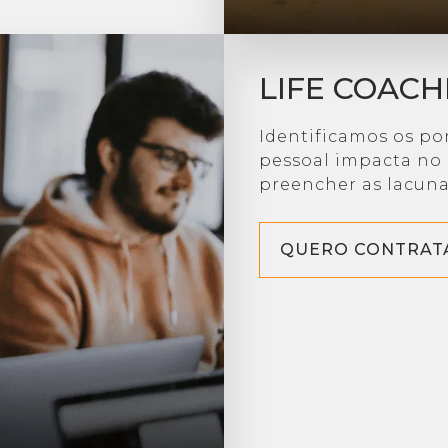
LIFE COACH
Identificamos os p
pessoal impacta no 
preencher as lacuna
QUERO CONTRAT