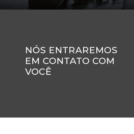
NÓS ENTRAREMOS
EM CONTATO COM
VOCÊ