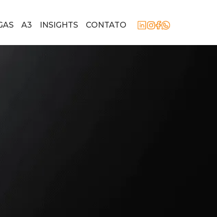
GAS
A3
INSIGHTS
CONTATO