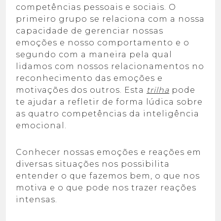
competências pessoais e sociais. O
primeiro grupo se relaciona com a nossa
capacidade de gerenciar nossas
emoções e nosso comportamento e o
segundo com a maneira pela qual
lidamos com nossos relacionamentos no
reconhecimento das emoções e
motivações dos outros. Esta
trilha
pode
te ajudar a refletir de forma lúdica sobre
as quatro competências da inteligência
emocional.
Conhecer nossas emoções e reações em
diversas situações nos possibilita
entender o que fazemos bem, o que nos
motiva e o que pode nos trazer reações
intensas.