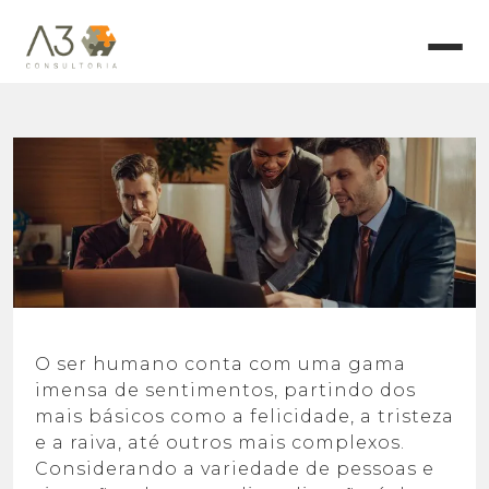
O ser humano conta com uma gama
imensa de sentimentos, partindo dos
mais básicos como a felicidade, a tristeza
e a raiva, até outros mais complexos.
Considerando a variedade de pessoas e