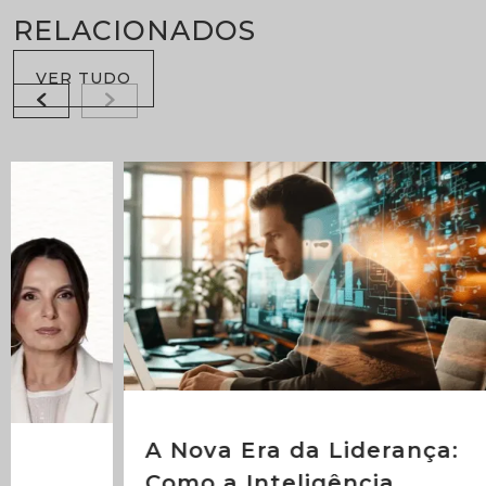
RELACIONADOS
VER TUDO
A Nova Era da Liderança:
Como a Inteligência