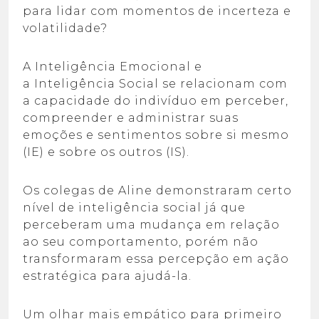
para lidar com momentos de incerteza e
volatilidade?
A Inteligência Emocional e
a Inteligência Social
se relacionam com
a capacidade do indivíduo em perceber,
compreender e administrar suas
emoções e sentimentos sobre si mesmo
(IE) e sobre os outros (IS).
Os colegas de Aline demonstraram certo
nível de inteligência social já que
perceberam uma mudança em relação
ao seu comportamento, porém não
transformaram essa percepção em ação
estratégica para ajudá-la.
Um olhar mais empático para primeiro