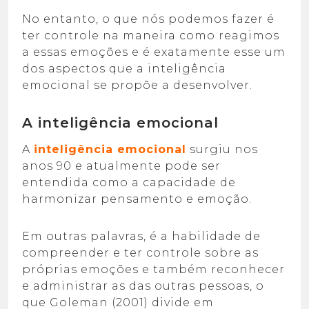
No entanto, o que nós podemos fazer é
ter controle na maneira como reagimos
a essas emoções e é exatamente esse um
dos aspectos que a inteligência
emocional se propõe a desenvolver.
A inteligência emocional
A
inteligência emocional
surgiu nos
anos 90 e atualmente pode ser
entendida como a capacidade de
harmonizar pensamento e emoção.
Em outras palavras, é a habilidade de
compreender e ter controle sobre as
próprias emoções e também reconhecer
e administrar as das outras pessoas, o
que Goleman (2001) divide em