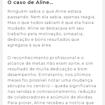
O caso de Aline…
Ninguém sabia o que Aline estava
passando. Nem ela sabia, apenas reagia.
Mas o que todos sabiam é que ela havia
mudado. Aline se destacava em seu
trabalho pela motivação, simpatia,
dedicação e bons resultados que
agregava à sua área.
O reconhecimento profissional e o
alcance de metas não eram sorte, e sim
resultado de muita dedicação e bom
desempenho. Entretanto, nos últimos
meses foi possível notar uma mudança
abrupta no cenário – queda significativa
nas vendas e comissionamento, redução
de colaboradores e acúmulo de dívidas.
Para piorar, Aline recebeu a notícia que