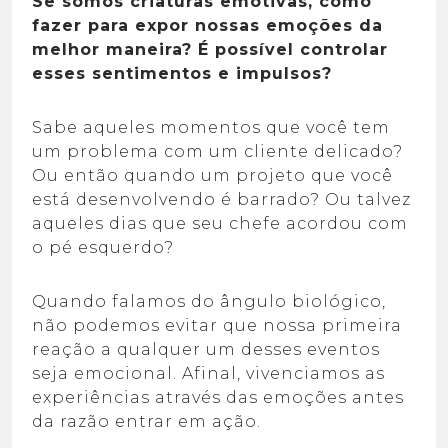
Se somos criaturas emotivas, como
fazer para expor nossas emoções da
melhor maneira? É possível controlar
esses sentimentos e impulsos?
Sabe aqueles momentos que você tem
um problema com um cliente delicado?
Ou então quando um projeto que você
está desenvolvendo é barrado? Ou talvez
aqueles dias que seu chefe acordou com
o pé esquerdo?
Quando falamos do ângulo biológico,
não podemos evitar que nossa primeira
reação a qualquer um desses eventos
seja emocional. Afinal, vivenciamos as
experiências através das emoções antes
da razão entrar em ação.