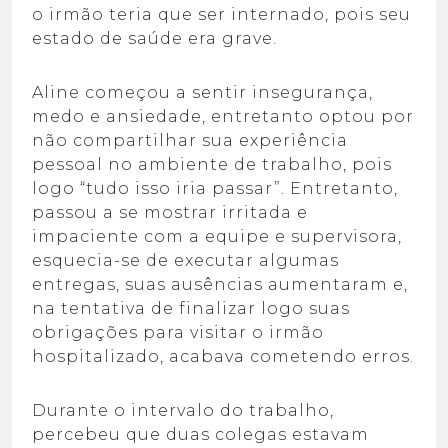
o irmão teria que ser internado, pois seu
estado de saúde era grave.
Aline começou a sentir insegurança,
medo e ansiedade, entretanto optou por
não compartilhar sua experiência
pessoal no ambiente de trabalho, pois
logo “tudo isso iria passar”. Entretanto,
passou a se mostrar irritada e
impaciente com a equipe e supervisora,
esquecia-se de executar algumas
entregas, suas ausências aumentaram e,
na tentativa de finalizar logo suas
obrigações para visitar o irmão
hospitalizado, acabava cometendo erros.
Durante o intervalo do trabalho,
percebeu que duas colegas estavam