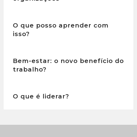
O que posso aprender com
isso?
Bem-estar: o novo benefício do
trabalho?
O que é liderar?