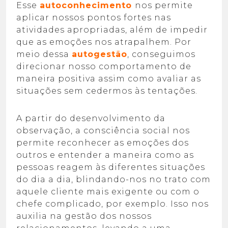
Esse
autoconhecimento
nos permite
aplicar nossos pontos fortes nas
atividades apropriadas, além de impedir
que as emoções nos atrapalhem. Por
meio dessa
autogestão
, conseguimos
direcionar nosso comportamento de
maneira positiva assim como avaliar as
situações sem cedermos às tentações.
A partir do desenvolvimento da
observação, a consciência social nos
permite reconhecer as emoções dos
outros e entender a maneira como as
pessoas reagem às diferentes situações
do dia a dia, blindando-nos no trato com
aquele cliente mais exigente ou com o
chefe complicado, por exemplo. Isso nos
auxilia na gestão dos nossos