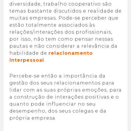
diversidade, trabalho cooperativo são
temas bastante discutidos e realidade de
muitas empresas. Pode-se perceber que
estão totalmente associados às
relações/interações dos profissionais,
por isso, não tem como pensar nessas
pautas e não considerar a relevância da
habilidade de
relacionamento
interpessoal
.
Percebe-se então a importância da
gestão dos seus relacionamentos para
lidar com as suas próprias emoções, para
a construção de interações positivas e o
quanto pode influenciar no seu
desempenho, dos seus colegas e da
própria empresa.