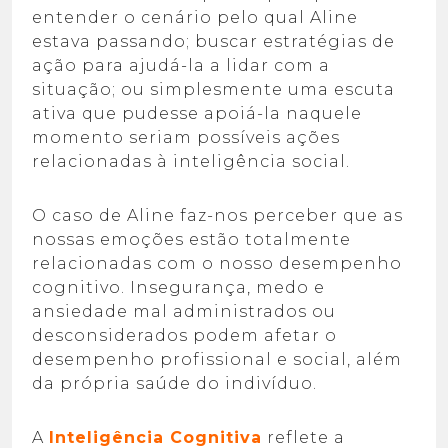
entender o cenário pelo qual Aline
estava passando; buscar estratégias de
ação para ajudá-la a lidar com a
situação; ou simplesmente uma escuta
ativa que pudesse apoiá-la naquele
momento seriam possíveis ações
relacionadas à inteligência social.
O caso de Aline faz-nos perceber que as
nossas emoções estão totalmente
relacionadas com o nosso desempenho
cognitivo. Insegurança, medo e
ansiedade mal administrados ou
desconsiderados podem afetar o
desempenho profissional e social, além
da própria saúde do indivíduo.
A
Inteligência Cognitiva
reflete a