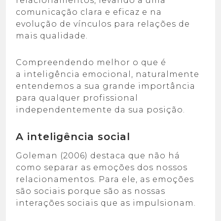
relacionamentos, levando a uma
comunicação clara e eficaz e na
evolução de vínculos para relações de
mais qualidade.
Compreendendo melhor o que é
a inteligência emocional, naturalmente
entendemos a sua grande importância
para qualquer profissional
independentemente da sua posição.
A inteligência social
Goleman (2006) destaca que não há
como separar as emoções dos nossos
relacionamentos. Para ele, as emoções
são sociais porque são as nossas
interações sociais que as impulsionam.