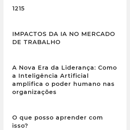
1215
IMPACTOS DA IA NO MERCADO
DE TRABALHO
A Nova Era da Liderança: Como
a Inteligência Artificial
amplifica o poder humano nas
organizações
O que posso aprender com
isso?