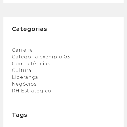
Categorias
Carreira
Categoria exemplo 03
Competências
Cultura
Liderança
Negócios
RH Estratégico
Tags