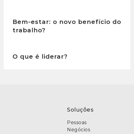
Bem-estar: o novo benefício do
trabalho?
O que é liderar?
Soluções
Pessoas
Negócios