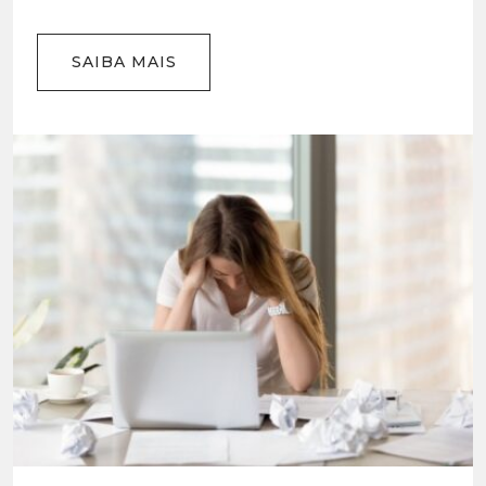
SAIBA MAIS