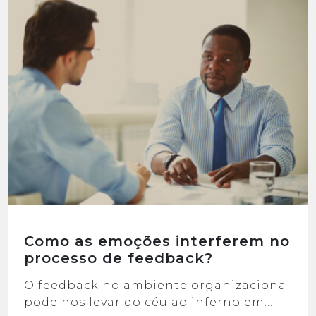
Como as emoções interferem no
processo de feedback?
O feedback no ambiente organizacional
pode nos levar do céu ao inferno em