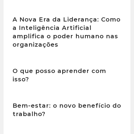
A Nova Era da Liderança: Como
a Inteligência Artificial
amplifica o poder humano nas
organizações
O que posso aprender com
isso?
Bem-estar: o novo benefício do
trabalho?