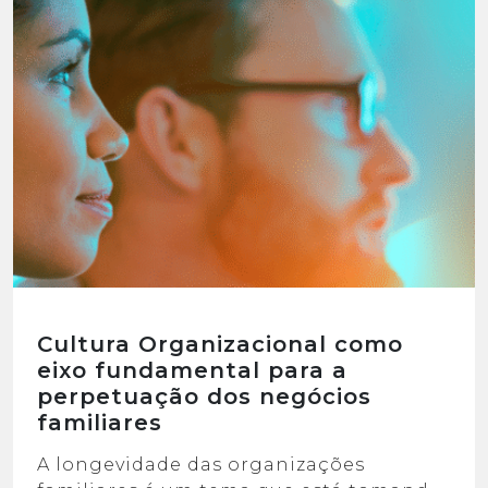
Cultura Organizacional como
eixo fundamental para a
perpetuação dos negócios
familiares
A longevidade das organizações