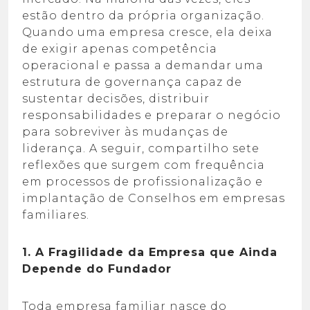
estão dentro da própria organização.
Quando uma empresa cresce, ela deixa
de exigir apenas competência
operacional e
passa a demandar uma
estrutura de governança capaz de
sustentar decisões, distribuir
responsabilidades e preparar o negócio
para sobreviver às mudanças de
liderança.
A seguir, compartilho sete
reflexões que surgem com frequência
em processos de
profissionalização e
implantação de Conselhos em empresas
familiares.
1. A Fragilidade da Empresa que Ainda
Depende do
Fundador
Toda empresa familiar nasce do