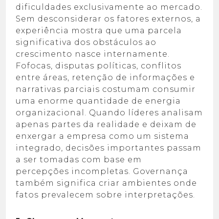
dificuldades exclusivamente ao mercado.
Sem desconsiderar os fatores externos, a
experiência mostra que uma parcela
significativa dos obstáculos ao
crescimento nasce internamente.
Fofocas, disputas políticas, conflitos
entre áreas, retenção de informações e
narrativas parciais costumam consumir
uma enorme quantidade de energia
organizacional. Quando líderes analisam
apenas partes da realidade e deixam de
enxergar a empresa como um sistema
integrado, decisões importantes passam
a ser tomadas com base em
percepções incompletas. Governança
também significa criar ambientes onde
fatos prevalecem sobre interpretações.