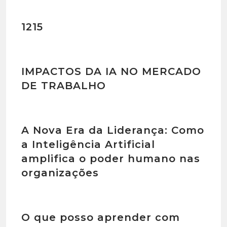
1215
IMPACTOS DA IA NO MERCADO
DE TRABALHO
A Nova Era da Liderança: Como
a Inteligência Artificial
amplifica o poder humano nas
organizações
O que posso aprender com