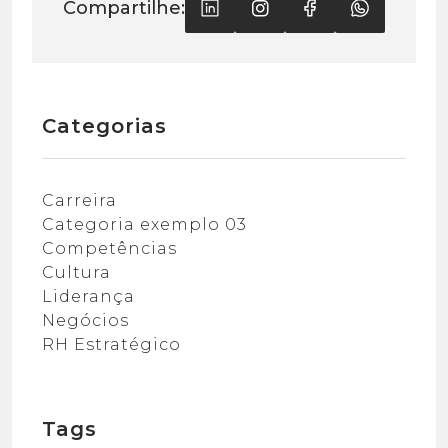
Compartilhe:
Categorias
Carreira
Categoria exemplo 03
Competências
Cultura
Liderança
Negócios
RH Estratégico
Tags