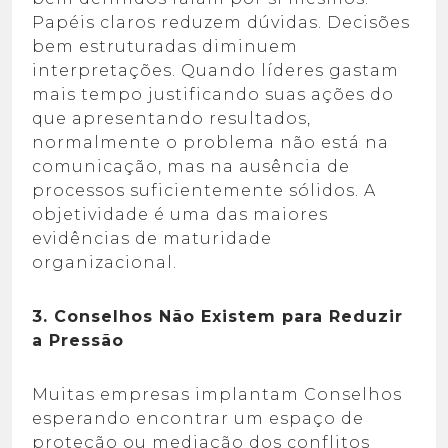
Papéis claros reduzem dúvidas. Decisões
bem estruturadas diminuem
interpretações. Quando líderes gastam
mais tempo justificando suas ações do
que apresentando resultados,
normalmente o problema não está na
comunicação, mas na ausência de
processos suficientemente sólidos. A
objetividade é uma das maiores
evidências de maturidade
organizacional.
3. Conselhos Não Existem para Reduzir
a Pressão
Muitas empresas implantam Conselhos
esperando encontrar um espaço de
proteção ou mediação dos conflitos