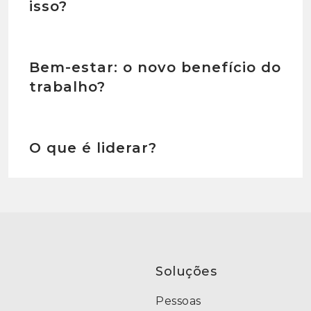
isso?
Bem-estar: o novo benefício do
trabalho?
O que é liderar?
Soluções
Pessoas