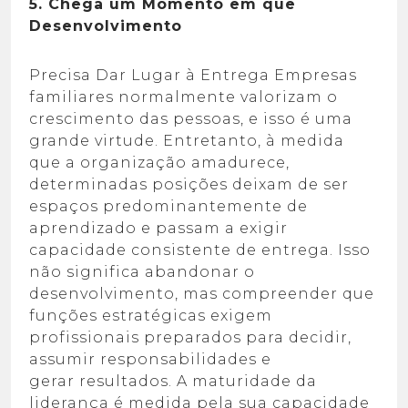
5. Chega um Momento em que
Desenvolvimento
Precisa Dar Lugar à Entrega Empresas
familiares normalmente valorizam o
crescimento das pessoas, e isso é uma
grande virtude. Entretanto, à medida
que a organização amadurece,
determinadas posições deixam de ser
espaços predominantemente de
aprendizado e passam a exigir
capacidade consistente de entrega. Isso
não significa abandonar o
desenvolvimento, mas compreender que
funções estratégicas exigem
profissionais preparados para decidir,
assumir responsabilidades e
gerar resultados. A maturidade da
liderança é medida pela sua capacidade