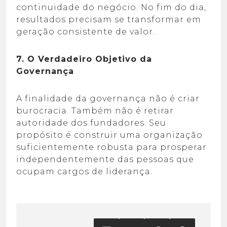
continuidade do negócio. No fim do dia,
resultados precisam se transformar em
geração consistente de valor.
7. O Verdadeiro Objetivo da
Governança
A finalidade da governança não é criar
burocracia. Também não é retirar
autoridade dos fundadores. Seu
propósito é construir uma organização
suficientemente robusta para prosperar
independentemente das pessoas que
ocupam cargos de liderança.