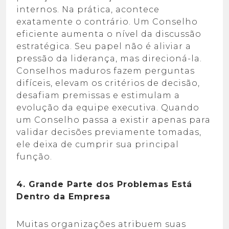
internos. Na prática, acontece
exatamente o contrário. Um Conselho
eficiente aumenta o nível da discussão
estratégica. Seu papel não é aliviar a
pressão da liderança, mas direcioná-la.
Conselhos maduros fazem perguntas
difíceis, elevam os critérios de decisão,
desafiam premissas e estimulam a
evolução da equipe executiva. Quando
um Conselho passa a existir apenas para
validar decisões previamente tomadas,
ele deixa de cumprir sua principal
função.
4. Grande Parte dos Problemas Está
Dentro da Empresa
Muitas organizações atribuem suas