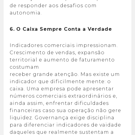
de responder aos desafios com
autonomia.
6.
O Caixa Sempre Conta a Verdade
Indicadores comerciais impressionam.
Crescimento de vendas, expansão
territorial e aumento de faturamento
costumam
receber grande atenção. Mas existe um
indicador que dificilmente mente: o
caixa. Uma empresa pode apresentar
números comerciais extraordinários e,
ainda assim, enfrentar dificuldades
financeiras caso sua operação não gere
liquidez. Governança exige disciplina
para diferenciar indicadores de vaidade
daqueles que realmente sustentam a