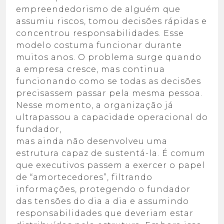
empreendedorismo de alguém que
assumiu riscos,
tomou decisões rápidas e
concentrou responsabilidades. Esse
modelo costuma funcionar
durante
muitos anos.
O problema surge quando
a empresa cresce, mas continua
funcionando como se todas as
decisões
precisassem passar pela mesma pessoa.
Nesse momento, a organização já
ultrapassou a capacidade operacional do
fundador,
mas ainda não desenvolveu uma
estrutura capaz de sustentá-la.
É comum
que executivos passem a exercer o papel
de “amortecedores”, filtrando
informações, protegendo o fundador
das tensões do dia a dia e assumindo
responsabilidades que deveriam estar