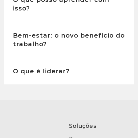
isso?
Bem-estar: o novo benefício do
trabalho?
O que é liderar?
Soluções