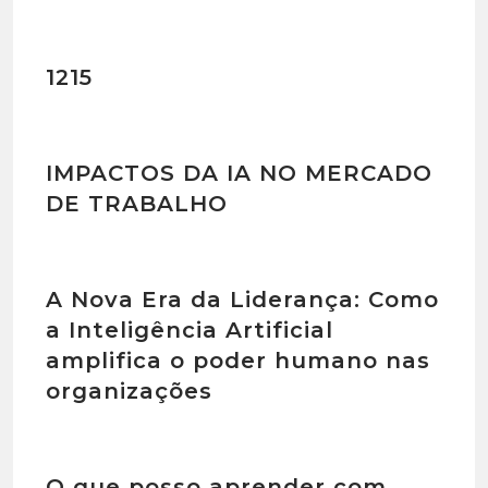
1215
IMPACTOS DA IA NO MERCADO
DE TRABALHO
A Nova Era da Liderança: Como
a Inteligência Artificial
amplifica o poder humano nas
organizações
O que posso aprender com