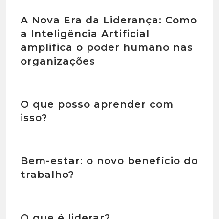
A Nova Era da Liderança: Como
a Inteligência Artificial
amplifica o poder humano nas
organizações
O que posso aprender com
isso?
Bem-estar: o novo benefício do
trabalho?
O que é liderar?