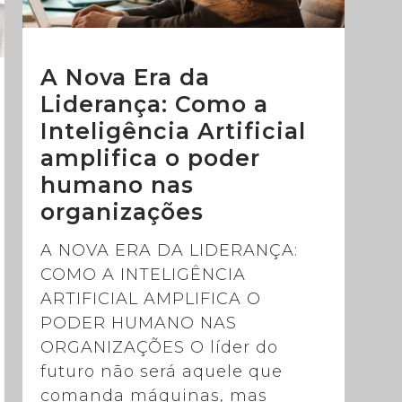
A Nova Era da
Liderança: Como a
Inteligência Artificial
amplifica o poder
humano nas
organizações
A NOVA ERA DA LIDERANÇA:
COMO A INTELIGÊNCIA
ARTIFICIAL AMPLIFICA O
PODER HUMANO NAS
ORGANIZAÇÕES O líder do
futuro não será aquele que
comanda máquinas, mas