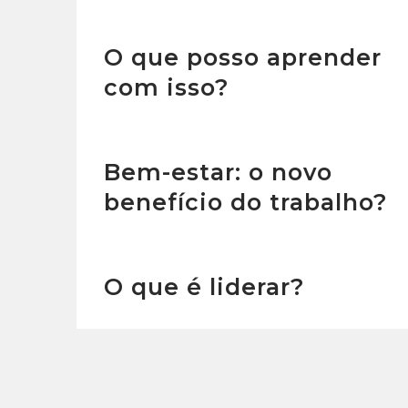
O que posso aprender
com isso?
Bem-estar: o novo
benefício do trabalho?
O que é liderar?