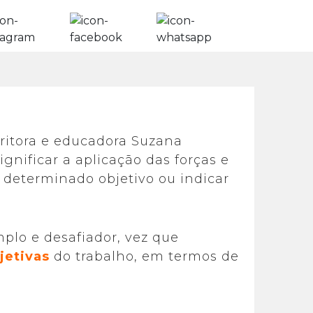
scritora e educadora Suzana
ignificar a aplicação das forças e
determinado objetivo ou indicar
plo e desafiador, vez que
jetivas
do trabalho, em termos de