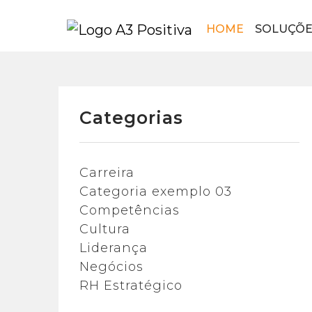
HOME
SOLUÇÕE
Categorias
Carreira
Categoria exemplo 03
Competências
Cultura
Liderança
Negócios
RH Estratégico