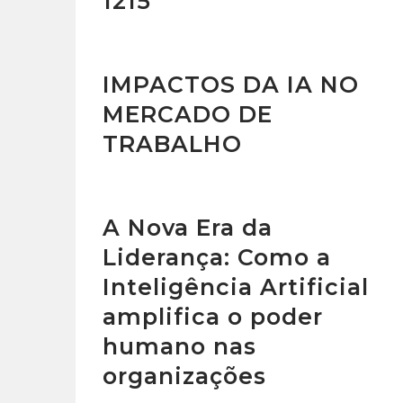
1215
IMPACTOS DA IA NO
MERCADO DE
TRABALHO
A Nova Era da
Liderança: Como a
Inteligência Artificial
amplifica o poder
humano nas
organizações