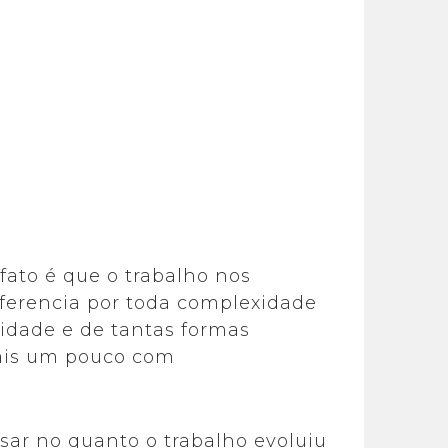
fato é que o trabalho nos
diferencia por toda complexidade
lidade e de tantas formas
mais um pouco com
sar no quanto o trabalho evoluiu