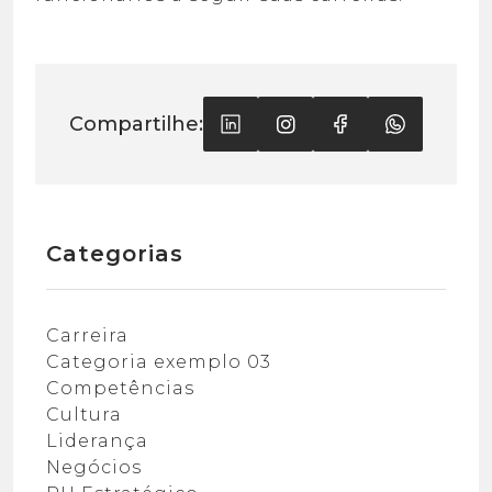
Compartilhe:
Categorias
Carreira
Categoria exemplo 03
Competências
Cultura
Liderança
Negócios