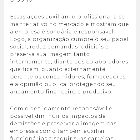
Essas ações auxiliam o profissional a se
manter ativo no mercado e mostram que
a empresa é solidária e responsável.
Logo, a organização cumpre o seu papel
social, reduz demandas judiciais e
preserva sua imagem tanto
internamente, diante dos colaboradores
que ficam, quanto externamente,
perante os consumidores, fornecedores
e a opinião pública, protegendo seu
andamento financeiro e produtivo.
Com o desligamento responsável é
possível diminuir os impactos de
demissões e preservar a imagem das
empresas como também auxiliar
funcionários a seguir suas carreiras.