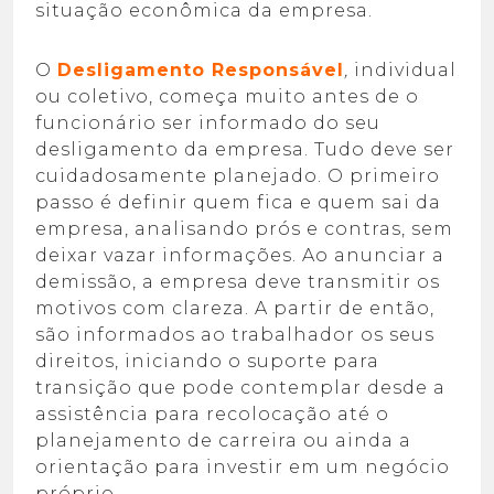
situação econômica da empresa.
O
Desligamento Responsável
,
individual
ou coletivo, começa muito antes de o
funcionário ser informado do seu
desligamento da empresa. Tudo deve ser
cuidadosamente planejado. O primeiro
passo é definir quem fica e quem sai da
empresa, analisando prós e contras, sem
deixar vazar informações. Ao anunciar a
demissão, a empresa deve transmitir os
motivos com clareza. A partir de então,
são informados ao trabalhador os seus
direitos, iniciando o suporte para
transição que pode contemplar desde a
assistência para recolocação até o
planejamento de carreira ou ainda a
orientação para investir em um negócio
próprio.