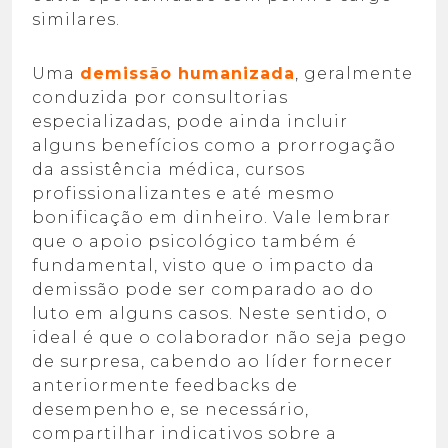
similares.
Uma
demissão humanizada
, geralmente
conduzida por consultorias
especializadas, pode ainda incluir
alguns benefícios como a prorrogação
da assistência médica, cursos
profissionalizantes e até mesmo
bonificação em dinheiro. Vale lembrar
que o apoio psicológico também é
fundamental, visto que o impacto da
demissão pode ser comparado ao do
luto em alguns casos. Neste sentido, o
ideal é que o colaborador não seja pego
de surpresa, cabendo ao líder fornecer
anteriormente feedbacks de
desempenho e, se necessário,
compartilhar indicativos sobre a