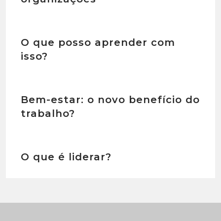
O que posso aprender com
isso?
Bem-estar: o novo benefício do
trabalho?
O que é liderar?