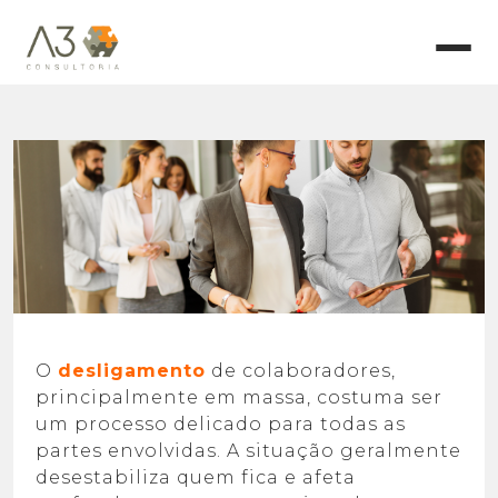
O
desligamento
de colaboradores,
principalmente em massa, costuma ser
um processo delicado para todas as
partes envolvidas. A situação geralmente
desestabiliza quem fica e afeta