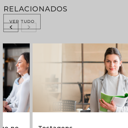
RELACIONADOS
VER TUDO