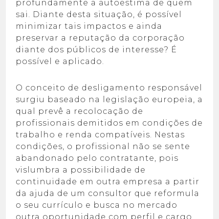
profundamente a autoestima de quem
sai. Diante desta situação, é possível
minimizar tais impactos e ainda
preservar a reputação da corporação
diante dos públicos de interesse? É
possível e aplicado.
O conceito de desligamento responsável
surgiu baseado na legislação europeia, a
qual prevê a recolocação de
profissionais demitidos em condições de
trabalho e renda compatíveis. Nestas
condições, o profissional não se sente
abandonado pelo contratante, pois
vislumbra a possibilidade de
continuidade em outra empresa a partir
da ajuda de um consultor que reformula
o seu currículo e busca no mercado
outra oportunidade com perfil e cargo