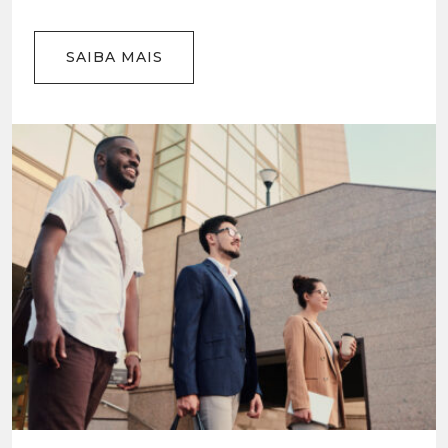
SAIBA MAIS