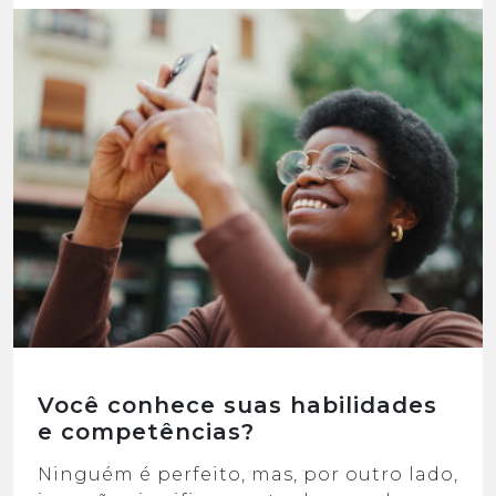
Você conhece suas habilidades
e competências?
Ninguém é perfeito, mas, por outro lado,