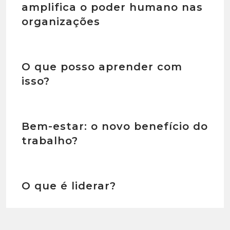
amplifica o poder humano nas
organizações
O que posso aprender com
isso?
Bem-estar: o novo benefício do
trabalho?
O que é liderar?