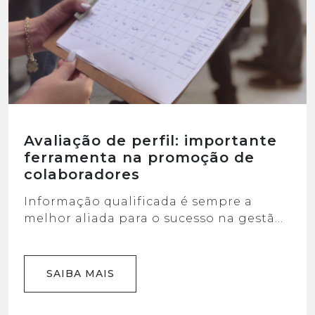
Avaliação de perfil: importante
ferramenta na promoção de
colaboradores
Informação qualificada é sempre a
melhor aliada para o sucesso na gestão
dos negócios.
SAIBA MAIS